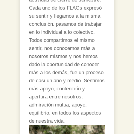
Cada uno de los FLAGs expresó
su sentir y llegamos a la misma
conclusión, pasamos de trabajar
en lo individual a lo colectivo.
Todos compartimos el mismo
sentir, nos conocemos más a
nosotros mismos y nos hemos
dado la oportunidad de conocer
más a los demás, fue un proceso
de casi un año y medio. Sentimos
más apoyo, contención y
apertura entre nosotros,
admiración mutua, apoyo,
equilibrio, en todos los aspectos
de nuestra vida.