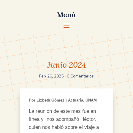
Menú
Junio 2024
Feb 26, 2025
|
0 Comentarios
Por Lizbeth Gómez | Actuaría, UNAM
La reunión de este mes fue en
línea y nos acompañó Héctor,
quien nos habló sobre el viaje a