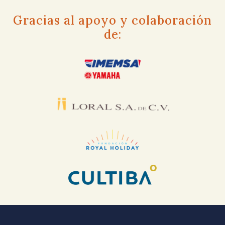
Gracias al apoyo y colaboración
de: