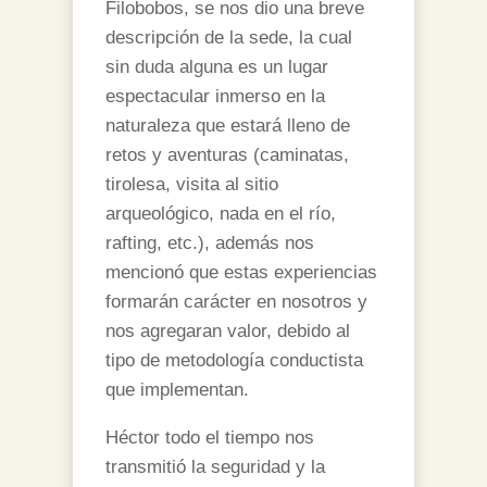
Filobobos, se nos dio una breve
descripción de la sede, la cual
sin duda alguna es un lugar
espectacular inmerso en la
naturaleza que estará lleno de
retos y aventuras (caminatas,
tirolesa, visita al sitio
arqueológico, nada en el río,
rafting, etc.), además nos
mencionó que estas experiencias
formarán carácter en nosotros y
nos agregaran valor, debido al
tipo de metodología conductista
que implementan.
Héctor todo el tiempo nos
transmitió la seguridad y la