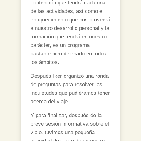
contención que tendrá cada una
de las actividades, así como el
enriquecimiento que nos proveerá
a nuestro desarrollo personal y la
formación que tendrá en nuestro
carácter, es un programa
bastante bien diseñado en todos
los ámbitos.
Después Iker organizó una ronda
de preguntas para resolver las
inquietudes que pudiéramos tener
acerca del viaje.
Y para finalizar, después de la
breve sesión informativa sobre el
viaje, tuvimos una pequeña
actividad de cierre de semestre.