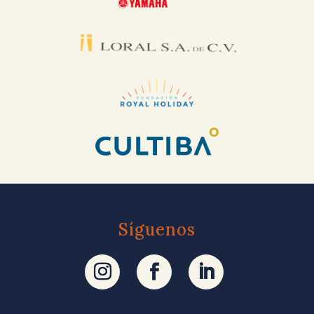
Síguenos