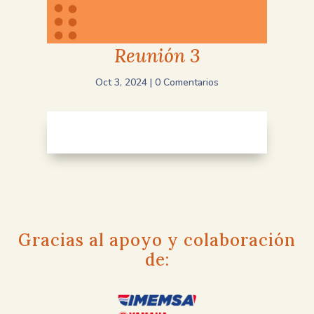
Reunión 3
Oct 3, 2024
|
0 Comentarios
Gracias al apoyo y colaboración
de: