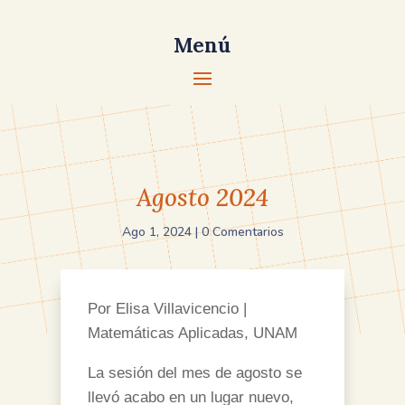
Menú
Agosto 2024
Ago 1, 2024
|
0 Comentarios
Por Elisa Villavicencio |
Matemáticas Aplicadas, UNAM
La sesión del mes de agosto se
llevó acabo en un lugar nuevo,