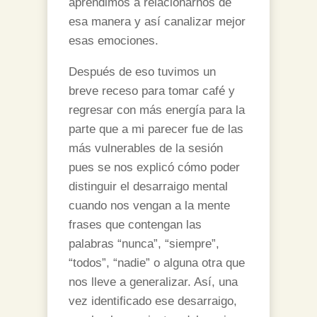
aprendimos a relacionarnos de
esa manera y así canalizar mejor
esas emociones.
Después de eso tuvimos un
breve receso para tomar café y
regresar con más energía para la
parte que a mi parecer fue de las
más vulnerables de la sesión
pues se nos explicó cómo poder
distinguir el desarraigo mental
cuando nos vengan a la mente
frases que contengan las
palabras “nunca”, “siempre”,
“todos”, “nadie” o alguna otra que
nos lleve a generalizar. Así, una
vez identificado ese desarraigo,