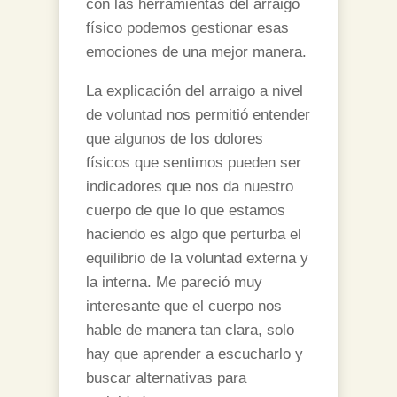
con las herramientas del arraigo
físico podemos gestionar esas
emociones de una mejor manera.
La explicación del arraigo a nivel
de voluntad nos permitió entender
que algunos de los dolores
físicos que sentimos pueden ser
indicadores que nos da nuestro
cuerpo de que lo que estamos
haciendo es algo que perturba el
equilibrio de la voluntad externa y
la interna. Me pareció muy
interesante que el cuerpo nos
hable de manera tan clara, solo
hay que aprender a escucharlo y
buscar alternativas para