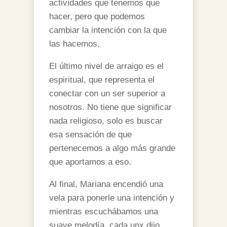
actividades que tenemos que
hacer, pero que podemos
cambiar la intención con la que
las hacemos.
El último nivel de arraigo es el
espiritual, que representa el
conectar con un ser superior a
nosotros. No tiene que significar
nada religioso, solo es buscar
esa sensación de que
pertenecemos a algo más grande
que aportamos a eso.
Al final, Mariana encendió una
vela para ponerle una intención y
mientras escuchábamos una
suave melodía, cada unx dijo