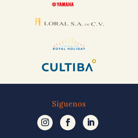
Síguenos