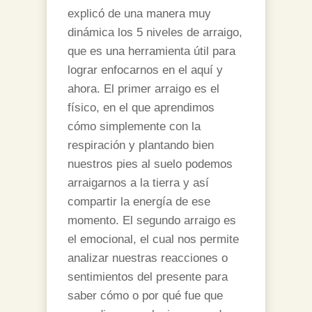
explicó de una manera muy
dinámica los 5 niveles de arraigo,
que es una herramienta útil para
lograr enfocarnos en el aquí y
ahora. El primer arraigo es el
físico, en el que aprendimos
cómo simplemente con la
respiración y plantando bien
nuestros pies al suelo podemos
arraigarnos a la tierra y así
compartir la energía de ese
momento. El segundo arraigo es
el emocional, el cual nos permite
analizar nuestras reacciones o
sentimientos del presente para
saber cómo o por qué fue que