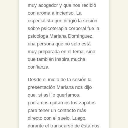
muy acogedor y que nos recibió
con aroma a incienso. La
especialista que dirigió la sesión
sobre psicoterapia corporal fue la
psicóloga Mariana Domínguez,
una persona que no solo está
muy preparada en el tema, sino
que también inspira mucha
confianza.
Desde el inicio de la sesión la
presentación Mariana nos dijo
que, si así lo queríamos,
podíamos quitarnos los zapatos
para tener un contacto más
directo con el suelo. Luego,
durante el transcurso de ésta nos