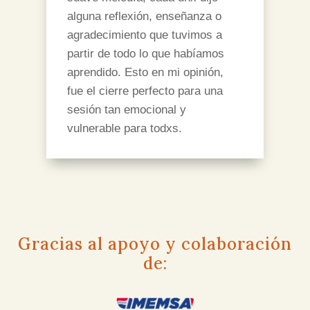
alguna reflexión, enseñanza o
agradecimiento que tuvimos a
partir de todo lo que habíamos
aprendido. Esto en mi opinión,
fue el cierre perfecto para una
sesión tan emocional y
vulnerable para todxs.
Gracias al apoyo y colaboración
de: