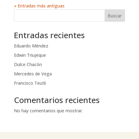
« Entradas más antiguas
Buscar
Entradas recientes
Eduardo Méndez
Edwin Triujeque
Dulce Chacón
Mercedes de Vega
Francisco Teutli
Comentarios recientes
No hay comentarios que mostrar.