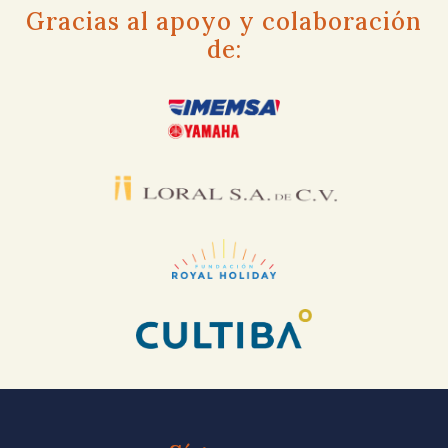
Gracias al apoyo y colaboración
de: